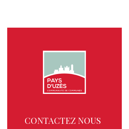
CONTACTEZ NOUS