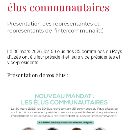
élus communautaires
Présentation des représentantes et
représentants de l’intercommunalité
Le 30 mars 2026, les 60 élus des 35 communes du Pays
d’Uzès ont élu leur président et leurs vice-présidentes et
vice-présidents.
Présentation de vos élus :