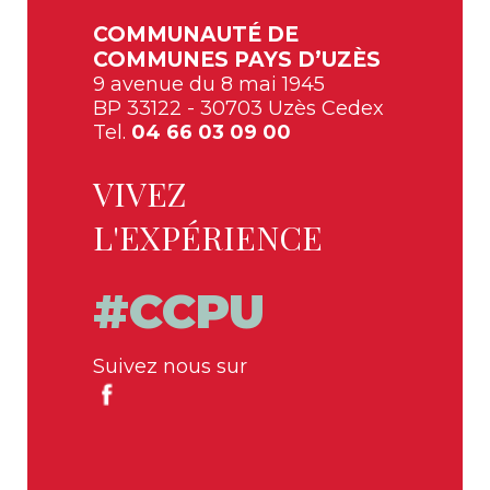
COMMUNAUTÉ DE
COMMUNES PAYS D’UZÈS
9 avenue du 8 mai 1945
BP 33122 - 30703 Uzès Cedex
Tel.
04 66 03 09 00
VIVEZ
L'EXPÉRIENCE
#CCPU
Suivez nous sur