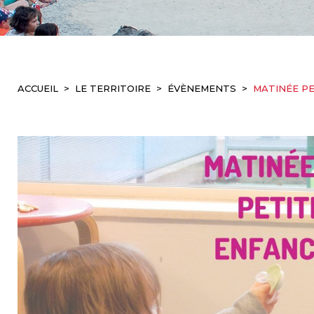
ACCUEIL
LE TERRITOIRE
ÉVÈNEMENTS
MATINÉE P