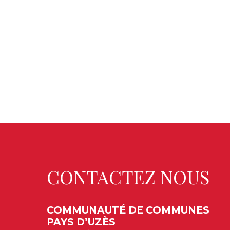
CONTACTEZ NOUS
COMMUNAUTÉ DE COMMUNES
PAYS D’UZÈS