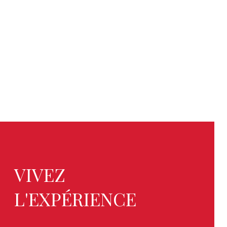
VIVEZ
L'EXPÉRIENCE