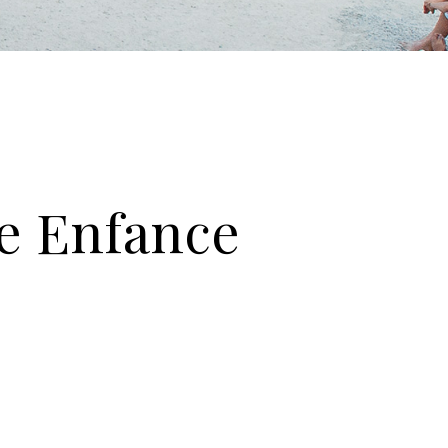
te Enfance