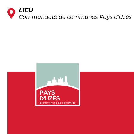
LIEU
Communauté de communes Pays d'Uzès